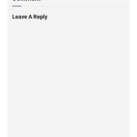
Leave A Reply