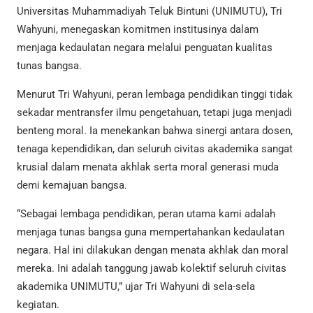
Universitas Muhammadiyah Teluk Bintuni (UNIMUTU), Tri
Wahyuni, menegaskan komitmen institusinya dalam
menjaga kedaulatan negara melalui penguatan kualitas
tunas bangsa.
Menurut Tri Wahyuni, peran lembaga pendidikan tinggi tidak
sekadar mentransfer ilmu pengetahuan, tetapi juga menjadi
benteng moral. Ia menekankan bahwa sinergi antara dosen,
tenaga kependidikan, dan seluruh civitas akademika sangat
krusial dalam menata akhlak serta moral generasi muda
demi kemajuan bangsa.
“Sebagai lembaga pendidikan, peran utama kami adalah
menjaga tunas bangsa guna mempertahankan kedaulatan
negara. Hal ini dilakukan dengan menata akhlak dan moral
mereka. Ini adalah tanggung jawab kolektif seluruh civitas
akademika UNIMUTU,” ujar Tri Wahyuni di sela-sela
kegiatan.