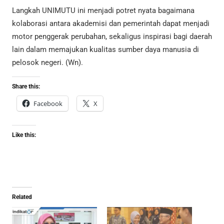
Langkah UNIMUTU ini menjadi potret nyata bagaimana
kolaborasi antara akademisi dan pemerintah dapat menjadi
motor penggerak perubahan, sekaligus inspirasi bagi daerah
lain dalam memajukan kualitas sumber daya manusia di
pelosok negeri. (Wn).
Share this:
Facebook
X
Like this:
Related