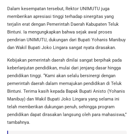
Dalam kesempatan tersebut, Rektor UNIMUTU juga
memberikan apresiasi tinggi terhadap sinergitas yang
terjalin erat dengan Pemerintah Daerah Kabupaten Teluk
Bintuni. Ia mengungkapkan bahwa sejak awal proses
pendirian UNIMUTU, dukungan dari Bupati Yohanis Manibuy
dan Wakil Bupati Joko Lingara sangat nyata dirasakan.
Kebijakan pemerintah daerah dinilai sangat berpihak pada
keberlanjutan pendidikan, mulai dari jenjang dasar hingga
pendidikan tinggi. “Kami akan selalu bersinergi dengan
pemerintah daerah dalam memajukan pendidikan di Teluk
Bintuni. Terima kasih kepada Bapak Bupati Anisto (Yohanis
Manibuy) dan Wakil Bupati Joko Lingara yang selama ini
telah memberikan dukungan penuh, sehingga program
pendidikan dapat dirasakan langsung oleh para mahasiswa,”
tambahnya.