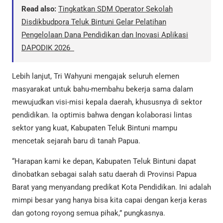
Read also:
Tingkatkan SDM Operator Sekolah
Disdikbudpora Teluk Bintuni Gelar Pelatihan
Pengelolaan Dana Pendidikan dan Inovasi Aplikasi
DAPODIK 2026
Lebih lanjut, Tri Wahyuni mengajak seluruh elemen
masyarakat untuk bahu-membahu bekerja sama dalam
mewujudkan visi-misi kepala daerah, khususnya di sektor
pendidikan. Ia optimis bahwa dengan kolaborasi lintas
sektor yang kuat, Kabupaten Teluk Bintuni mampu
mencetak sejarah baru di tanah Papua.
“Harapan kami ke depan, Kabupaten Teluk Bintuni dapat
dinobatkan sebagai salah satu daerah di Provinsi Papua
Barat yang menyandang predikat Kota Pendidikan. Ini adalah
mimpi besar yang hanya bisa kita capai dengan kerja keras
dan gotong royong semua pihak,” pungkasnya.