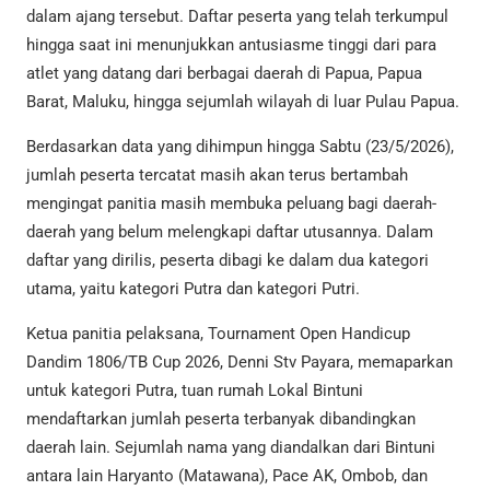
dalam ajang tersebut. Daftar peserta yang telah terkumpul
hingga saat ini menunjukkan antusiasme tinggi dari para
atlet yang datang dari berbagai daerah di Papua, Papua
Barat, Maluku, hingga sejumlah wilayah di luar Pulau Papua.
Berdasarkan data yang dihimpun hingga Sabtu (23/5/2026),
jumlah peserta tercatat masih akan terus bertambah
mengingat panitia masih membuka peluang bagi daerah-
daerah yang belum melengkapi daftar utusannya. Dalam
daftar yang dirilis, peserta dibagi ke dalam dua kategori
utama, yaitu kategori Putra dan kategori Putri.
Ketua panitia pelaksana, Tournament Open Handicup
Dandim 1806/TB Cup 2026, Denni Stv Payara, memaparkan
untuk kategori Putra, tuan rumah Lokal Bintuni
mendaftarkan jumlah peserta terbanyak dibandingkan
daerah lain. Sejumlah nama yang diandalkan dari Bintuni
antara lain Haryanto (Matawana), Pace AK, Ombob, dan