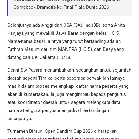
Comeback Dramatis ke Final Piala Dunia 2026
Selanjutnya ada Anggi dari CSA (3A), Ina (3B), serta Anita
Kanjaya yang mewakili Jawa Barat dengan kelas HC 5.
Nama-nama besar lainnya yang turut bertanding adalah
Fathrah Masum dari tim MANTRA (HC 5), dan Desy yang
datang dari DKI Jakarta (HC 5).
Denni Stv Payara menambahkan, sedangkan untuk sejumlah
daerah seperti Timika, serta beberapa perwakilan lainnya
masih dalam proses melengkapi daftar nama peserta yang
akan diikutsertakan. Ia juga mengimbau kepada pengurus
atau koordinator daerah untuk segera melengkapi data
nama atlet guna penyusunan jadwal pertandingan
selanjutnya.
Turnamen Bintuni Open Dandim Cup 2026 diharapkan