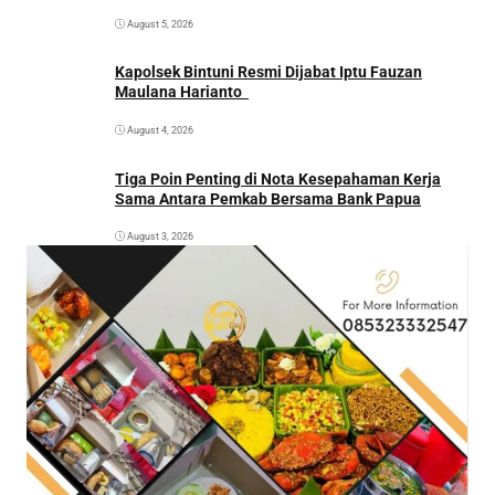
August 5, 2026
Kapolsek Bintuni Resmi Dijabat Iptu Fauzan
Maulana Harianto
August 4, 2026
Tiga Poin Penting di Nota Kesepahaman Kerja
Sama Antara Pemkab Bersama Bank Papua
August 3, 2026