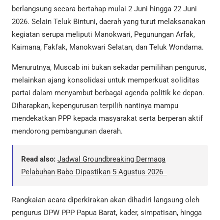
berlangsung secara bertahap mulai 2 Juni hingga 22 Juni
2026. Selain Teluk Bintuni, daerah yang turut melaksanakan
kegiatan serupa meliputi Manokwari, Pegunungan Arfak,
Kaimana, Fakfak, Manokwari Selatan, dan Teluk Wondama.
Menurutnya, Muscab ini bukan sekadar pemilihan pengurus,
melainkan ajang konsolidasi untuk memperkuat soliditas
partai dalam menyambut berbagai agenda politik ke depan.
Diharapkan, kepengurusan terpilih nantinya mampu
mendekatkan PPP kepada masyarakat serta berperan aktif
mendorong pembangunan daerah.
Read also:
Jadwal Groundbreaking Dermaga
Pelabuhan Babo Dipastikan 5 Agustus 2026
Rangkaian acara diperkirakan akan dihadiri langsung oleh
pengurus DPW PPP Papua Barat, kader, simpatisan, hingga