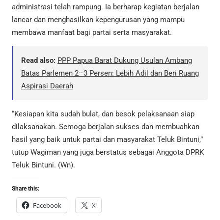
administrasi telah rampung. Ia berharap kegiatan berjalan
lancar dan menghasilkan kepengurusan yang mampu
membawa manfaat bagi partai serta masyarakat.
Read also:
PPP Papua Barat Dukung Usulan Ambang
Batas Parlemen 2–3 Persen: Lebih Adil dan Beri Ruang
Aspirasi Daerah
“Kesiapan kita sudah bulat, dan besok pelaksanaan siap
dilaksanakan. Semoga berjalan sukses dan membuahkan
hasil yang baik untuk partai dan masyarakat Teluk Bintuni,”
tutup Wagiman yang juga berstatus sebagai Anggota DPRK
Teluk Bintuni. (Wn).
Share this:
Facebook
X