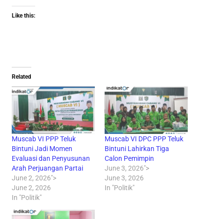
Like this:
Related
Muscab VI PPP Teluk
Muscab VI DPC PPP Teluk
Bintuni Jadi Momen
Bintuni Lahirkan Tiga
Evaluasi dan Penyusunan
Calon Pemimpin
Arah Perjuangan Partai
June 3, 2026">
June 2, 2026">
June 3, 2026
June 2, 2026
In "Politik"
In "Politik"