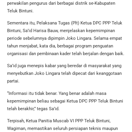
perwakilan pengurus dari berbagai distrik se-Kabupaten
Teluk Bintuni.
Sementara itu, Pelaksana Tugas (Plt) Ketua DPC PPP Teluk
Bintuni, Sa’id Harisa Bauw, menjelaskan kepemimpinan
periode sebelumnya dipimpin Joko Lingara. Selama empat
tahun menjabat, kata dia, berbagai program penguatan
organisasi dan pembinaan kader telah berjalan dengan baik.
Sa’id juga menepis kabar yang beredar di masyarakat yang
menyebutkan Joko Lingara telah dipecat dari keanggotaan
partai.
“Informasi itu tidak benar. Yang benar adalah masa
kepemimpinan beliau sebagai Ketua DPC PPP Teluk Bintuni
telah berakhir,” tegas Sa’id.
Terpisah, Ketua Panitia Muscab VI PPP Teluk Bintuni,
Wagiman, memastikan seluruh persiapan teknis maupun