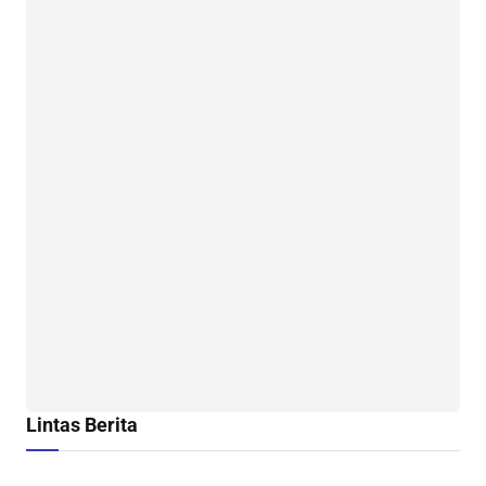
Lintas Berita