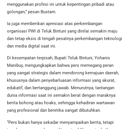
menggunakan profesi ini untuk kepentingan pribadi atau
golongan,” pesan Bustam.
Ia juga memberikan apresiasi atas perkembangan
organisasi PWI di Teluk Bintuni yang dinilai semakin maju
dan tetap eksis di tengah pesatnya perkembangan teknologi
dan media digital saat ini.
Di kesempatan terpisah, Bupati Teluk Bintuni, Yohanis
Manibuy, mengungkapkan bahwa pers memegang peran
yang sangat strategis dalam mendorong kemajuan daerah,
khususnya dalam penyebarluasan informasi yang akurat,
edukatif, dan bertanggung jawab. Menurutnya, tantangan
dunia informasi saat ini semakin berat dengan maraknya
berita bohong atau hoaks, sehingga kehadiran wartawan
yang profesional dan beretika sangat dibutuhkan.
“Pers bukan hanya sekadar menyampaikan berita, tetapi