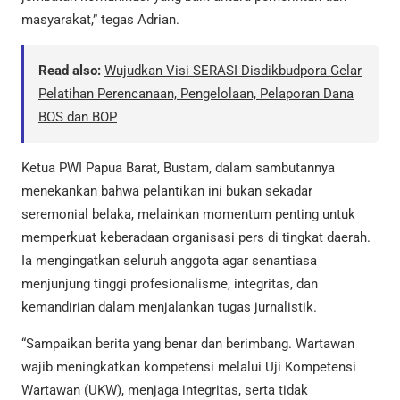
masyarakat,” tegas Adrian.
Read also:
Wujudkan Visi SERASI Disdikbudpora Gelar
Pelatihan Perencanaan, Pengelolaan, Pelaporan Dana
BOS dan BOP
Ketua PWI Papua Barat, Bustam, dalam sambutannya
menekankan bahwa pelantikan ini bukan sekadar
seremonial belaka, melainkan momentum penting untuk
memperkuat keberadaan organisasi pers di tingkat daerah.
Ia mengingatkan seluruh anggota agar senantiasa
menjunjung tinggi profesionalisme, integritas, dan
kemandirian dalam menjalankan tugas jurnalistik.
“Sampaikan berita yang benar dan berimbang. Wartawan
wajib meningkatkan kompetensi melalui Uji Kompetensi
Wartawan (UKW), menjaga integritas, serta tidak