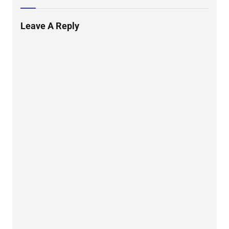
Leave A Reply