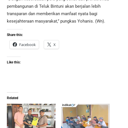
pembangunan di Teluk Bintuni akan berjalan lebih
transparan dan memberikan manfaat nyata bagi
kesejahteraan masyarakat,” pungkas Yohanis. (Wn).
Share this:
Facebook
X
Like this:
Related