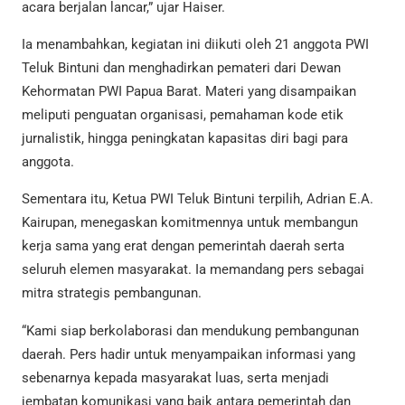
acara berjalan lancar,” ujar Haiser.
Ia menambahkan, kegiatan ini diikuti oleh 21 anggota PWI
Teluk Bintuni dan menghadirkan pemateri dari Dewan
Kehormatan PWI Papua Barat. Materi yang disampaikan
meliputi penguatan organisasi, pemahaman kode etik
jurnalistik, hingga peningkatan kapasitas diri bagi para
anggota.
Sementara itu, Ketua PWI Teluk Bintuni terpilih, Adrian E.A.
Kairupan, menegaskan komitmennya untuk membangun
kerja sama yang erat dengan pemerintah daerah serta
seluruh elemen masyarakat. Ia memandang pers sebagai
mitra strategis pembangunan.
“Kami siap berkolaborasi dan mendukung pembangunan
daerah. Pers hadir untuk menyampaikan informasi yang
sebenarnya kepada masyarakat luas, serta menjadi
jembatan komunikasi yang baik antara pemerintah dan