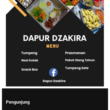
Pengunjung