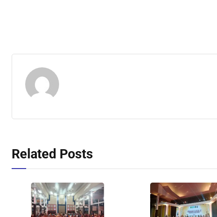
Related Posts