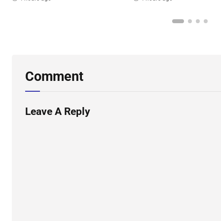
Comment
Leave A Reply