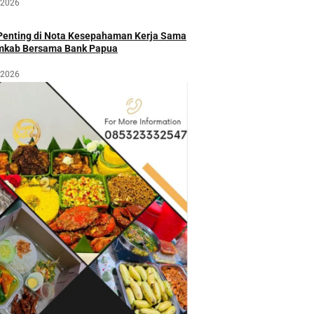
 2026
 Penting di Nota Kesepahaman Kerja Sama
mkab Bersama Bank Papua
 2026