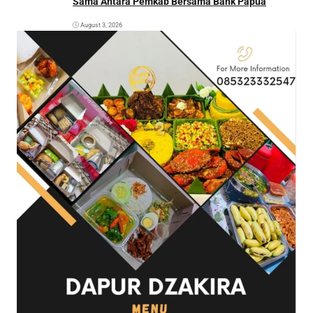
Sama Antara Pemkab Bersama Bank Papua
August 3, 2026