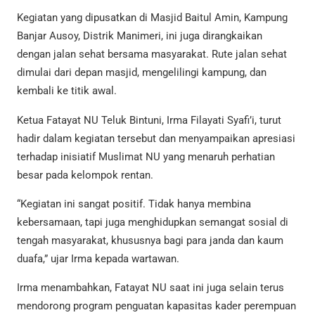
Kegiatan yang dipusatkan di Masjid Baitul Amin, Kampung
Banjar Ausoy, Distrik Manimeri, ini juga dirangkaikan
dengan jalan sehat bersama masyarakat. Rute jalan sehat
dimulai dari depan masjid, mengelilingi kampung, dan
kembali ke titik awal.
Ketua Fatayat NU Teluk Bintuni, Irma Filayati Syafi’i, turut
hadir dalam kegiatan tersebut dan menyampaikan apresiasi
terhadap inisiatif Muslimat NU yang menaruh perhatian
besar pada kelompok rentan.
“Kegiatan ini sangat positif. Tidak hanya membina
kebersamaan, tapi juga menghidupkan semangat sosial di
tengah masyarakat, khususnya bagi para janda dan kaum
duafa,” ujar Irma kepada wartawan.
Irma menambahkan, Fatayat NU saat ini juga selain terus
mendorong program penguatan kapasitas kader perempuan