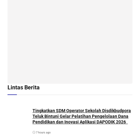
Lintas Berita
Tingkatkan SDM Operator Sekolah Disdikbudpora
Teluk Bintuni Gelar Pelatihan Pengelolaan Dana
Pendidikan dan Inovasi Aplikasi DAPODIK 2026
7 hours ago