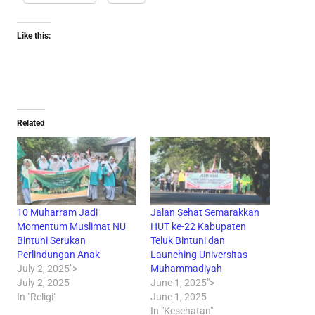
Like this:
Related
10 Muharram Jadi
Jalan Sehat Semarakkan
Momentum Muslimat NU
HUT ke-22 Kabupaten
Bintuni Serukan
Teluk Bintuni dan
Perlindungan Anak
Launching Universitas
July 2, 2025">
Muhammadiyah
July 2, 2025
June 1, 2025">
In "Religi"
June 1, 2025
In "Kesehatan"