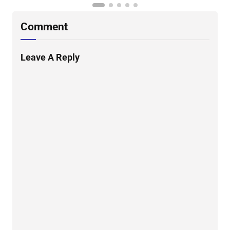
Comment
Leave A Reply