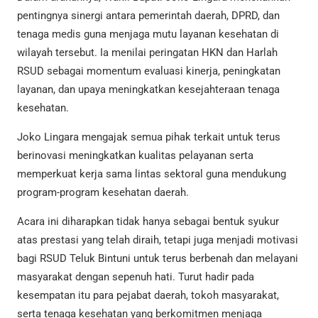
pentingnya sinergi antara pemerintah daerah, DPRD, dan
tenaga medis guna menjaga mutu layanan kesehatan di
wilayah tersebut. Ia menilai peringatan HKN dan Harlah
RSUD sebagai momentum evaluasi kinerja, peningkatan
layanan, dan upaya meningkatkan kesejahteraan tenaga
kesehatan.
Joko Lingara mengajak semua pihak terkait untuk terus
berinovasi meningkatkan kualitas pelayanan serta
memperkuat kerja sama lintas sektoral guna mendukung
program-program kesehatan daerah.
Acara ini diharapkan tidak hanya sebagai bentuk syukur
atas prestasi yang telah diraih, tetapi juga menjadi motivasi
bagi RSUD Teluk Bintuni untuk terus berbenah dan melayani
masyarakat dengan sepenuh hati. Turut hadir pada
kesempatan itu para pejabat daerah, tokoh masyarakat,
serta tenaga kesehatan yang berkomitmen menjaga