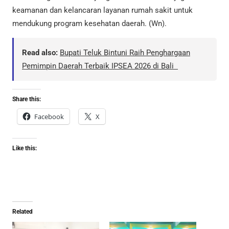
keamanan dan kelancaran layanan rumah sakit untuk
mendukung program kesehatan daerah. (Wn).
Read also:
Bupati Teluk Bintuni Raih Penghargaan
Pemimpin Daerah Terbaik IPSEA 2026 di Bali
Share this:
Facebook
X
Like this:
Related