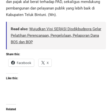
dan pajak alat berat terhadap PAD, sekaligus mendukung
pembangunan dan pelayanan publik yang lebih baik di
Kabupaten Teluk Bintuni. (Wn).
Read also:
Wujudkan Visi SERASI Disdikbudpora Gelar
Pelatihan Perencanaan, Pengelolaan, Pelaporan Dana
BOS dan BOP
Share this:
Facebook
X
Like this:
Related