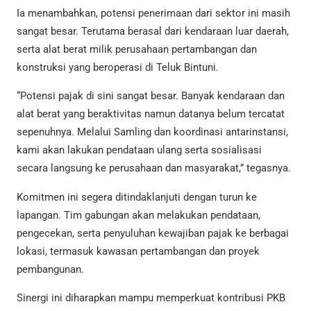
Ia menambahkan, potensi penerimaan dari sektor ini masih
sangat besar. Terutama berasal dari kendaraan luar daerah,
serta alat berat milik perusahaan pertambangan dan
konstruksi yang beroperasi di Teluk Bintuni.
“Potensi pajak di sini sangat besar. Banyak kendaraan dan
alat berat yang beraktivitas namun datanya belum tercatat
sepenuhnya. Melalui Samling dan koordinasi antarinstansi,
kami akan lakukan pendataan ulang serta sosialisasi
secara langsung ke perusahaan dan masyarakat,” tegasnya.
Komitmen ini segera ditindaklanjuti dengan turun ke
lapangan. Tim gabungan akan melakukan pendataan,
pengecekan, serta penyuluhan kewajiban pajak ke berbagai
lokasi, termasuk kawasan pertambangan dan proyek
pembangunan.
Sinergi ini diharapkan mampu memperkuat kontribusi PKB