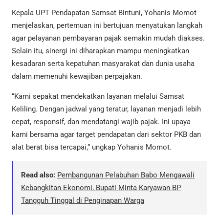
Kepala UPT Pendapatan Samsat Bintuni, Yohanis Momot
menjelaskan, pertemuan ini bertujuan menyatukan langkah
agar pelayanan pembayaran pajak semakin mudah diakses.
Selain itu, sinergi ini diharapkan mampu meningkatkan
kesadaran serta kepatuhan masyarakat dan dunia usaha
dalam memenuhi kewajiban perpajakan.
“Kami sepakat mendekatkan layanan melalui Samsat
Keliling. Dengan jadwal yang teratur, layanan menjadi lebih
cepat, responsif, dan mendatangi wajib pajak. Ini upaya
kami bersama agar target pendapatan dari sektor PKB dan
alat berat bisa tercapai,” ungkap Yohanis Momot.
Read also:
Pembangunan Pelabuhan Babo Mengawali
Kebangkitan Ekonomi, Bupati Minta Karyawan BP
Tangguh Tinggal di Penginapan Warga