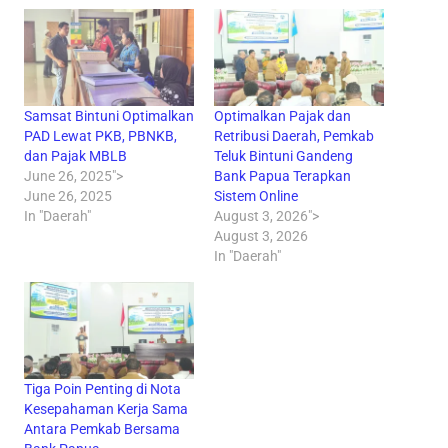
Samsat Bintuni Optimalkan
Optimalkan Pajak dan
PAD Lewat PKB, PBNKB,
Retribusi Daerah, Pemkab
dan Pajak MBLB
Teluk Bintuni Gandeng
June 26, 2025">
Bank Papua Terapkan
June 26, 2025
Sistem Online
In "Daerah"
August 3, 2026">
August 3, 2026
In "Daerah"
Tiga Poin Penting di Nota
Kesepahaman Kerja Sama
Antara Pemkab Bersama