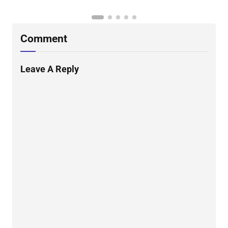
Comment
Leave A Reply