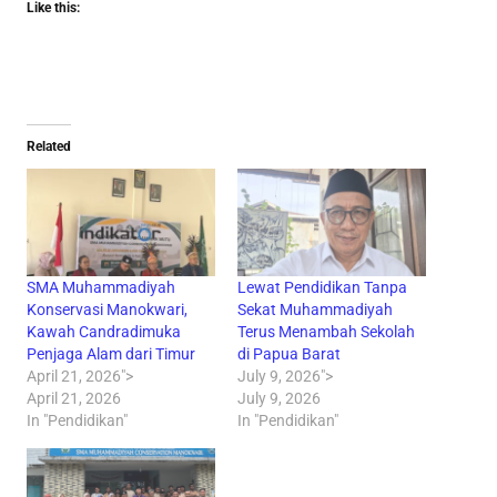
Like this:
Related
SMA Muhammadiyah
Lewat Pendidikan Tanpa
Konservasi Manokwari,
Sekat Muhammadiyah
Kawah Candradimuka
Terus Menambah Sekolah
Penjaga Alam dari Timur
di Papua Barat
April 21, 2026">
July 9, 2026">
April 21, 2026
July 9, 2026
In "Pendidikan"
In "Pendidikan"