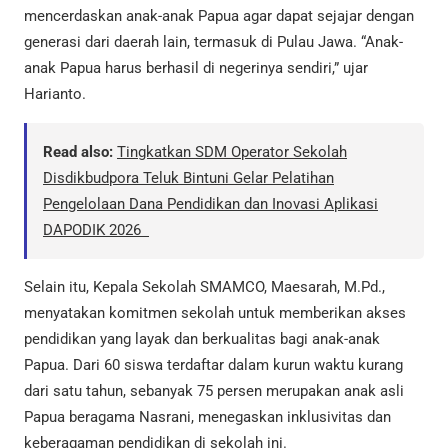
mencerdaskan anak-anak Papua agar dapat sejajar dengan
generasi dari daerah lain, termasuk di Pulau Jawa. “Anak-
anak Papua harus berhasil di negerinya sendiri,” ujar
Harianto.
Read also:
Tingkatkan SDM Operator Sekolah
Disdikbudpora Teluk Bintuni Gelar Pelatihan
Pengelolaan Dana Pendidikan dan Inovasi Aplikasi
DAPODIK 2026
Selain itu, Kepala Sekolah SMAMCO, Maesarah, M.Pd.,
menyatakan komitmen sekolah untuk memberikan akses
pendidikan yang layak dan berkualitas bagi anak-anak
Papua. Dari 60 siswa terdaftar dalam kurun waktu kurang
dari satu tahun, sebanyak 75 persen merupakan anak asli
Papua beragama Nasrani, menegaskan inklusivitas dan
keberagaman pendidikan di sekolah ini.