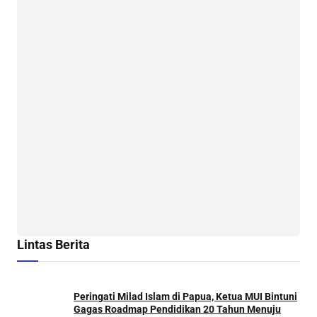
Lintas Berita
Peringati Milad Islam di Papua, Ketua MUI Bintuni
Gagas Roadmap Pendidikan 20 Tahun Menuju