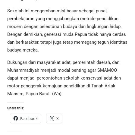
Sekolah ini mengemban misi besar sebagai pusat
pembelajaran yang menggabungkan metode pendidikan
modern dengan pelestarian budaya dan lingkungan hidup.
Dengan demikian, generasi muda Papua tidak hanya cerdas
dan berkarakter, tetapi juga tetap memegang teguh identitas
budaya mereka.
Dukungan dari masyarakat adat, pemerintah daerah, dan
Muhammadiyah menjadi modal penting agar SMAMCO
dapat menjadi percontohan sekolah konservasi adat dan
motor penggerak kemajuan pendidikan di Tanah Arfak
Mansim, Papua Barat. (Wn).
Share this:
Facebook
X