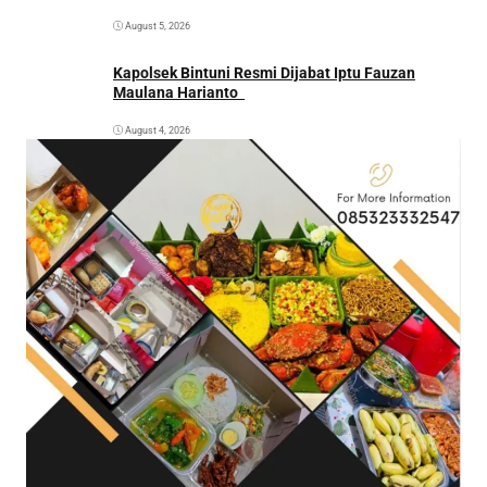
August 5, 2026
Kapolsek Bintuni Resmi Dijabat Iptu Fauzan
Maulana Harianto
August 4, 2026