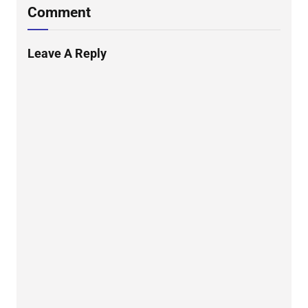
Comment
Leave A Reply