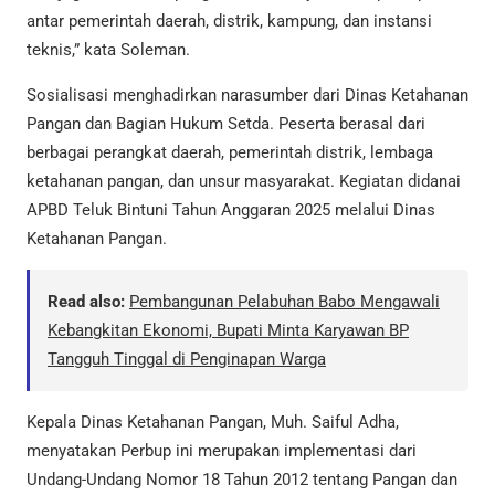
antar pemerintah daerah, distrik, kampung, dan instansi
teknis,” kata Soleman.
Sosialisasi menghadirkan narasumber dari Dinas Ketahanan
Pangan dan Bagian Hukum Setda. Peserta berasal dari
berbagai perangkat daerah, pemerintah distrik, lembaga
ketahanan pangan, dan unsur masyarakat. Kegiatan didanai
APBD Teluk Bintuni Tahun Anggaran 2025 melalui Dinas
Ketahanan Pangan.
Read also:
Pembangunan Pelabuhan Babo Mengawali
Kebangkitan Ekonomi, Bupati Minta Karyawan BP
Tangguh Tinggal di Penginapan Warga
Kepala Dinas Ketahanan Pangan, Muh. Saiful Adha,
menyatakan Perbup ini merupakan implementasi dari
Undang-Undang Nomor 18 Tahun 2012 tentang Pangan dan