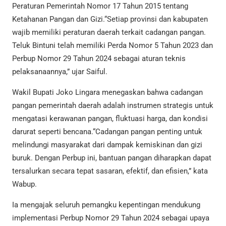
Peraturan Pemerintah Nomor 17 Tahun 2015 tentang
Ketahanan Pangan dan Gizi.“Setiap provinsi dan kabupaten
wajib memiliki peraturan daerah terkait cadangan pangan.
Teluk Bintuni telah memiliki Perda Nomor 5 Tahun 2023 dan
Perbup Nomor 29 Tahun 2024 sebagai aturan teknis
pelaksanaannya,” ujar Saiful.
Wakil Bupati Joko Lingara menegaskan bahwa cadangan
pangan pemerintah daerah adalah instrumen strategis untuk
mengatasi kerawanan pangan, fluktuasi harga, dan kondisi
darurat seperti bencana.“Cadangan pangan penting untuk
melindungi masyarakat dari dampak kemiskinan dan gizi
buruk. Dengan Perbup ini, bantuan pangan diharapkan dapat
tersalurkan secara tepat sasaran, efektif, dan efisien,” kata
Wabup.
Ia mengajak seluruh pemangku kepentingan mendukung
implementasi Perbup Nomor 29 Tahun 2024 sebagai upaya