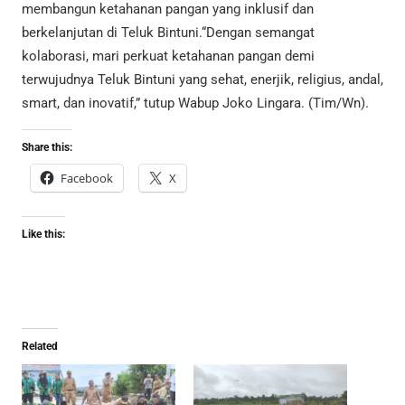
membangun ketahanan pangan yang inklusif dan
berkelanjutan di Teluk Bintuni.“Dengan semangat
kolaborasi, mari perkuat ketahanan pangan demi
terwujudnya Teluk Bintuni yang sehat, enerjik, religius, andal,
smart, dan inovatif,” tutup Wabup Joko Lingara. (Tim/Wn).
Share this:
Facebook
X
Like this:
Related