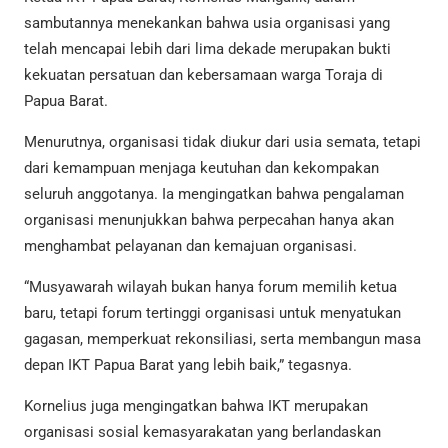
sambutannya menekankan bahwa usia organisasi yang
telah mencapai lebih dari lima dekade merupakan bukti
kekuatan persatuan dan kebersamaan warga Toraja di
Papua Barat.
Menurutnya, organisasi tidak diukur dari usia semata, tetapi
dari kemampuan menjaga keutuhan dan kekompakan
seluruh anggotanya. Ia mengingatkan bahwa pengalaman
organisasi menunjukkan bahwa perpecahan hanya akan
menghambat pelayanan dan kemajuan organisasi.
“Musyawarah wilayah bukan hanya forum memilih ketua
baru, tetapi forum tertinggi organisasi untuk menyatukan
gagasan, memperkuat rekonsiliasi, serta membangun masa
depan IKT Papua Barat yang lebih baik,” tegasnya.
Kornelius juga mengingatkan bahwa IKT merupakan
organisasi sosial kemasyarakatan yang berlandaskan