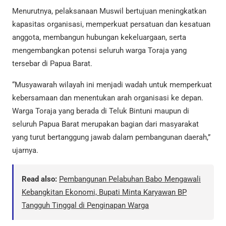
Menurutnya, pelaksanaan Muswil bertujuan meningkatkan
kapasitas organisasi, memperkuat persatuan dan kesatuan
anggota, membangun hubungan kekeluargaan, serta
mengembangkan potensi seluruh warga Toraja yang
tersebar di Papua Barat.
“Musyawarah wilayah ini menjadi wadah untuk memperkuat
kebersamaan dan menentukan arah organisasi ke depan.
Warga Toraja yang berada di Teluk Bintuni maupun di
seluruh Papua Barat merupakan bagian dari masyarakat
yang turut bertanggung jawab dalam pembangunan daerah,”
ujarnya.
Read also:
Pembangunan Pelabuhan Babo Mengawali
Kebangkitan Ekonomi, Bupati Minta Karyawan BP
Tangguh Tinggal di Penginapan Warga