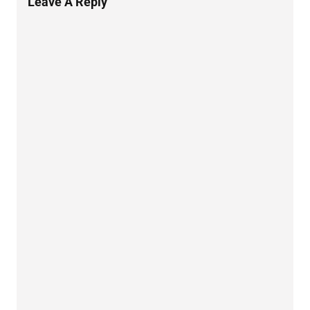
Leave A Reply