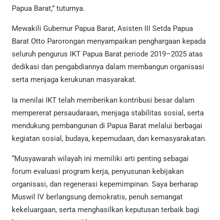
Papua Barat,” tuturnya.
Mewakili Gubernur Papua Barat, Asisten III Setda Papua
Barat Otto Parorongan menyampaikan penghargaan kepada
seluruh pengurus IKT Papua Barat periode 2019–2025 atas
dedikasi dan pengabdiannya dalam membangun organisasi
serta menjaga kerukunan masyarakat.
Ia menilai IKT telah memberikan kontribusi besar dalam
mempererat persaudaraan, menjaga stabilitas sosial, serta
mendukung pembangunan di Papua Barat melalui berbagai
kegiatan sosial, budaya, kepemudaan, dan kemasyarakatan.
“Musyawarah wilayah ini memiliki arti penting sebagai
forum evaluasi program kerja, penyusunan kebijakan
organisasi, dan regenerasi kepemimpinan. Saya berharap
Muswil IV berlangsung demokratis, penuh semangat
kekeluargaan, serta menghasilkan keputusan terbaik bagi