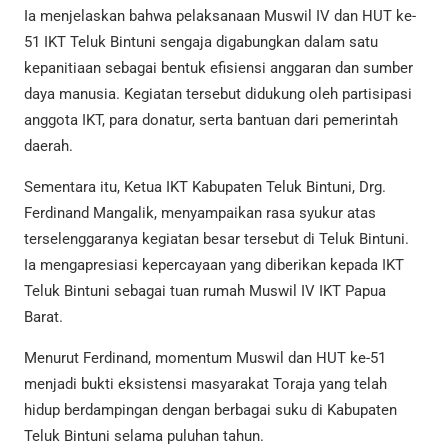
Ia menjelaskan bahwa pelaksanaan Muswil IV dan HUT ke-
51 IKT Teluk Bintuni sengaja digabungkan dalam satu
kepanitiaan sebagai bentuk efisiensi anggaran dan sumber
daya manusia. Kegiatan tersebut didukung oleh partisipasi
anggota IKT, para donatur, serta bantuan dari pemerintah
daerah.
Sementara itu, Ketua IKT Kabupaten Teluk Bintuni, Drg.
Ferdinand Mangalik, menyampaikan rasa syukur atas
terselenggaranya kegiatan besar tersebut di Teluk Bintuni.
Ia mengapresiasi kepercayaan yang diberikan kepada IKT
Teluk Bintuni sebagai tuan rumah Muswil IV IKT Papua
Barat.
Menurut Ferdinand, momentum Muswil dan HUT ke-51
menjadi bukti eksistensi masyarakat Toraja yang telah
hidup berdampingan dengan berbagai suku di Kabupaten
Teluk Bintuni selama puluhan tahun.