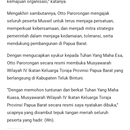
kemajuan organisasi,” katanya.
Mengakhiri sambutannya, Otto Parorongan mengajak
seluruh peserta Muswil untuk terus menjaga persatuan,
memperkuat kebersamaan, dan menjadi mitra strategis
pemerintah dalam menjaga kedamaian, toleransi, serta
mendukung pembangunan di Papua Barat.
Dengan mengucapkan syukur kepada Tuhan Yang Maha Esa,
Otto Parorongan secara resmi membuka Musyawarah
Wilayah IV Ikatan Keluarga Toraja Provinsi Papua Barat yang
berlangsung di Kabupaten Teluk Bintuni.
“Dengan memohon tuntunan dan berkat Tuhan Yang Maha
Kuasa, Musyawarah Wilayah IV Ikatan Keluarga Toraja
Provinsi Papua Barat secara resmi saya nyatakan dibuka,”
ucapnya yang disambut tepuk tangan meriah seluruh
peserta yang hadir. (Wn).