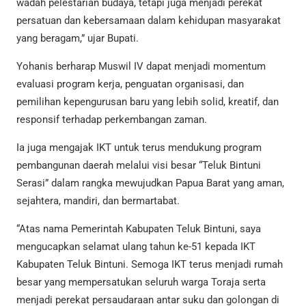
wadah pelestarian budaya, tetapi juga menjadi perekat
persatuan dan kebersamaan dalam kehidupan masyarakat
yang beragam,” ujar Bupati.
Yohanis berharap Muswil IV dapat menjadi momentum
evaluasi program kerja, penguatan organisasi, dan
pemilihan kepengurusan baru yang lebih solid, kreatif, dan
responsif terhadap perkembangan zaman.
Ia juga mengajak IKT untuk terus mendukung program
pembangunan daerah melalui visi besar “Teluk Bintuni
Serasi” dalam rangka mewujudkan Papua Barat yang aman,
sejahtera, mandiri, dan bermartabat.
“Atas nama Pemerintah Kabupaten Teluk Bintuni, saya
mengucapkan selamat ulang tahun ke-51 kepada IKT
Kabupaten Teluk Bintuni. Semoga IKT terus menjadi rumah
besar yang mempersatukan seluruh warga Toraja serta
menjadi perekat persaudaraan antar suku dan golongan di