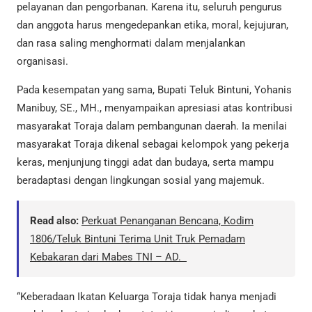
pelayanan dan pengorbanan. Karena itu, seluruh pengurus
dan anggota harus mengedepankan etika, moral, kejujuran,
dan rasa saling menghormati dalam menjalankan
organisasi.
Pada kesempatan yang sama, Bupati Teluk Bintuni, Yohanis
Manibuy, SE., MH., menyampaikan apresiasi atas kontribusi
masyarakat Toraja dalam pembangunan daerah. Ia menilai
masyarakat Toraja dikenal sebagai kelompok yang pekerja
keras, menjunjung tinggi adat dan budaya, serta mampu
beradaptasi dengan lingkungan sosial yang majemuk.
Read also:
Perkuat Penanganan Bencana, Kodim
1806/Teluk Bintuni Terima Unit Truk Pemadam
Kebakaran dari Mabes TNI – AD.
“Keberadaan Ikatan Keluarga Toraja tidak hanya menjadi