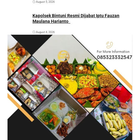
August 5, 2026
Kapolsek Bintuni Resmi Dijabat Iptu Fauzan
Maulana Harianto
August 4, 2026