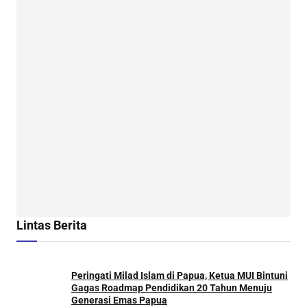
Lintas Berita
Peringati Milad Islam di Papua, Ketua MUI Bintuni
Gagas Roadmap Pendidikan 20 Tahun Menuju
Generasi Emas Papua